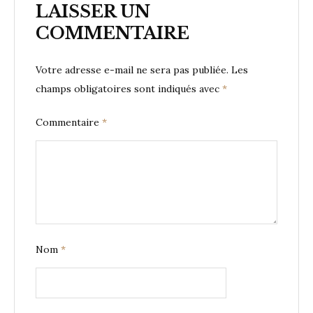
LAISSER UN
COMMENTAIRE
Votre adresse e-mail ne sera pas publiée.
Les
champs obligatoires sont indiqués avec
*
Commentaire
*
Nom
*