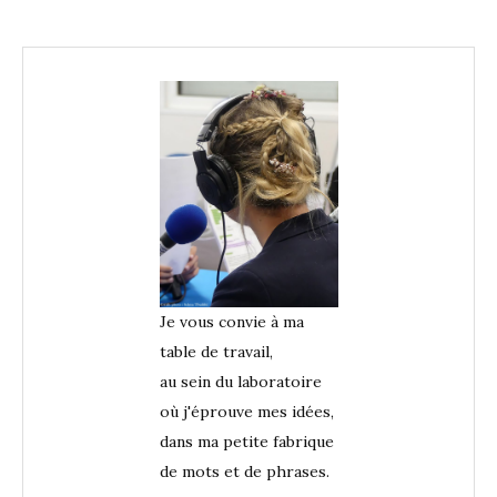
Je vous convie à ma
table de travail,
au sein du laboratoire
où j'éprouve mes idées,
dans ma petite fabrique
de mots et de phrases.