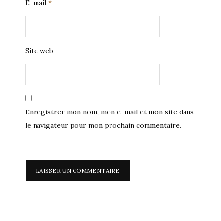
E-mail
*
Site web
Enregistrer mon nom, mon e-mail et mon site dans
le navigateur pour mon prochain commentaire.