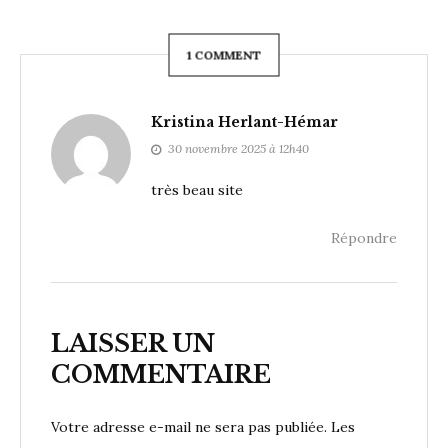
1 COMMENT
Kristina Herlant-Hémar
30 novembre 2025 à 12h40
très beau site
Répondre
LAISSER UN
COMMENTAIRE
Votre adresse e-mail ne sera pas publiée.
Les