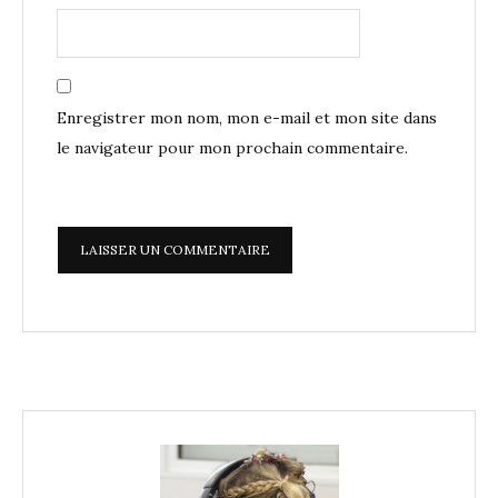
Enregistrer mon nom, mon e-mail et mon site dans
le navigateur pour mon prochain commentaire.