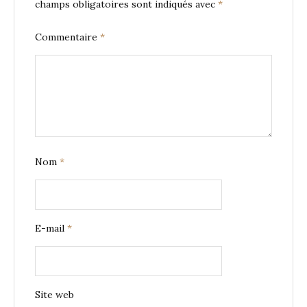
champs obligatoires sont indiqués avec
*
Commentaire
*
Nom
*
E-mail
*
Site web