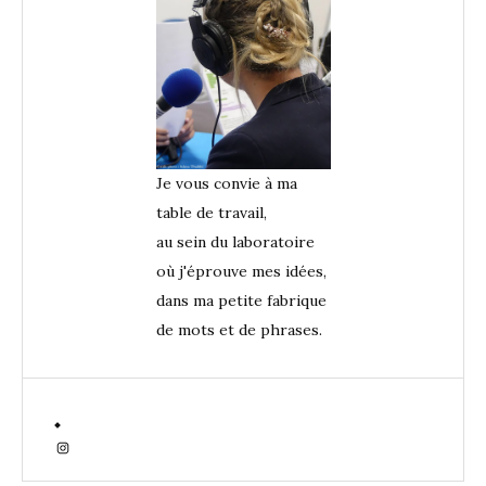
Je vous convie à ma
table de travail,
au sein du laboratoire
où j'éprouve mes idées,
dans ma petite fabrique
de mots et de phrases.
Instagram