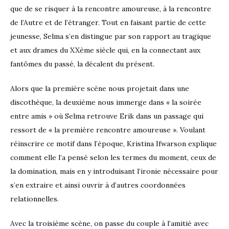
que de se risquer à la rencontre amoureuse, à la rencontre
de l’Autre et de l’étranger. Tout en faisant partie de cette
jeunesse, Selma s’en distingue par son rapport au tragique
et aux drames du XXème siècle qui, en la connectant aux
fantômes du passé, la décalent du présent.
Alors que la première scène nous projetait dans une
discothèque, la deuxième nous immerge dans « la soirée
entre amis » où Selma retrouve Erik dans un passage qui
ressort de « la première rencontre amoureuse ». Voulant
réinscrire ce motif dans l’époque, Kristina Ifwarson explique
comment elle l’a pensé selon les termes du moment, ceux de
la domination, mais en y introduisant l’ironie nécessaire pour
s’en extraire et ainsi ouvrir à d’autres coordonnées
relationnelles.
Avec la troisième scène, on passe du couple à l’amitié avec