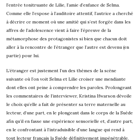
l’entrée tonitruante de Lilie, l’amie d’enfance de Selma.
Comme elle l’expose à l’auditoire attentif, l’autrice a cherché
à décrire ce moment où une amitié qui s’est forgée dans les
affres de l’adolescence vient à faire l’épreuve de la
métamorphose des protagonistes si bien que chacun doit
aller à la rencontre de l’étranger que l’autre est devenu (en
partie) pour lui.
L’étranger est justement l’un des thèmes de la scène
suivante où l’on voit Selma et Lilie croiser une mendiante
dont elles ont peine à comprendre les paroles. Prolongeant
les commentaires de l’interviewer, Kristina Ifwarson dévoile
le choix qu’elle a fait de présenter sa terre maternelle au
lecteur, d’une part, en le plongeant dans le corps de la Suède
afin qu’il en fasse une expérience sensorielle et, d’autre part,
en le confrontant à l’intraduisible d’une langue qui rend à
tout lecteur français la Suède définitivement impénétrable.