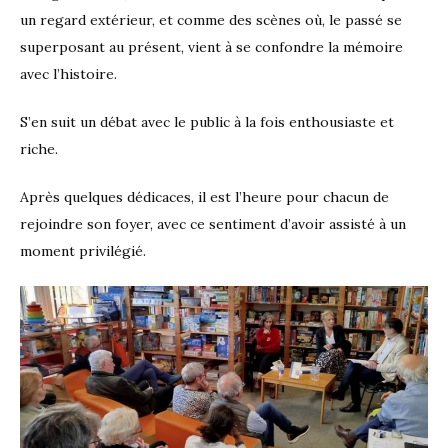
un regard extérieur, et comme des scènes où, le passé se
superposant au présent, vient à se confondre la mémoire
avec l’histoire.
S’en suit un débat avec le public à la fois enthousiaste et
riche.
Après quelques dédicaces, il est l’heure pour chacun de
rejoindre son foyer, avec ce sentiment d’avoir assisté à un
moment privilégié.