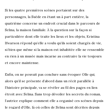
Si les quatre premières scènes portaient sur des
personnages, la Suède en étant un à part entière, la
quatrième concerne un endroit crucial dans le parcours de
Selma, la maison familiale. À la question sur la façon si
particulière dont elle traite les lieux et les objets, Kristina
Ifwarson répond qu’elle a voulu qu’ils soient chargés de vie,
si bien que même si la maison est inhabitée elle ne ressemble
en rien à un musée mais incarne au contraire la vie toujours
et encore maintenue.
Enfin, on ne pouvait pas conclure sans évoquer Olle qui,
alors qu’il se présente d’abord dans un récit parallèle à
l’histoire principale, va se révéler au fil des pages en lien
étroit avec Selma. Sans trop dévoiler les secrets du roman,
l’autrice explique comment elle a organisé ces scènes depuis
le regard d’Olle, là où celles de Selma sont décrites depuis