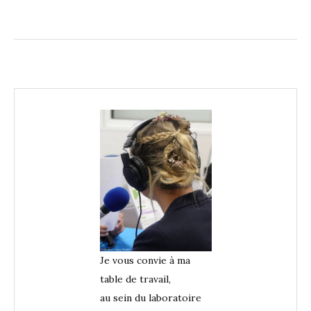
Je vous convie à ma
table de travail,
au sein du laboratoire