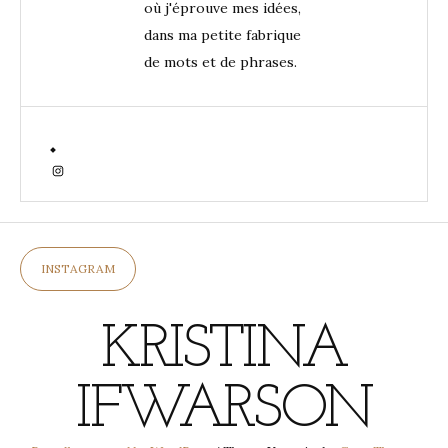
où j'éprouve mes idées,
dans ma petite fabrique
de mots et de phrases.
Instagram
INSTAGRAM
KRISTINA
IFWARSON