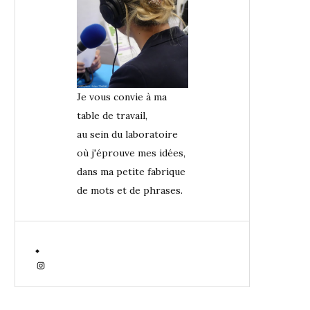
Je vous convie à ma
table de travail,
au sein du laboratoire
où j'éprouve mes idées,
dans ma petite fabrique
de mots et de phrases.
Instagram